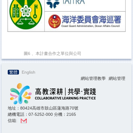
圖6 、本計畫合作之單位與公司
繁體
English
網站管理教學
網站管理
地址：80424高雄市鼓山區蓮海路70號
總機電話：07-5252-000 分機：2165
信箱: