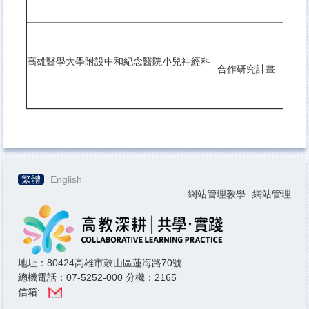
高雄醫學大學附設中和紀念醫院小兒神經科
合作研究計畫
繁體
English
網站管理教學
網站管理
地址：80424高雄市鼓山區蓮海路70號
總機電話：07-5252-000 分機：2165
信箱: