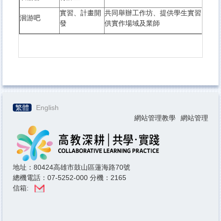
實習、計畫開
共同舉辦工作坊、提供學生實習、與
洄游吧
發
供實作場域及業師
繁體
English
網站管理教學
網站管理
地址：80424高雄市鼓山區蓮海路70號
總機電話：07-5252-000 分機：2165
信箱: