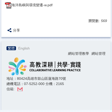
海洋島嶼與環境變遷-w.pdf
瀏覽數:
569
分享
繁體
English
網站管理教學
網站管理
地址：80424高雄市鼓山區蓮海路70號
總機電話：07-5252-000 分機：2165
信箱: