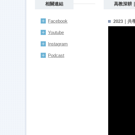
相關連結
高教深耕｜共
Facebook
2023｜共學
Youtube
Instagram
Podcast