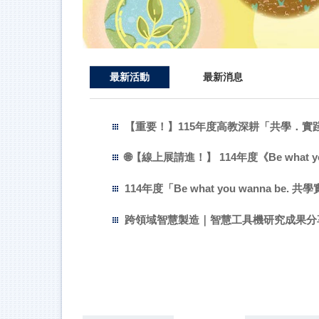
最新活動
最新消息
【重要！】115年度高教深耕「共學．實
🌐【線上展請進！】 114年度《Be what
114年度「Be what you wanna 
跨領域智慧製造｜智慧工具機研究成果分