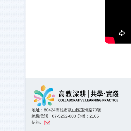
地址：80424高雄市鼓山區蓮海路70號
總機電話：07-5252-000 分機：2165
信箱: