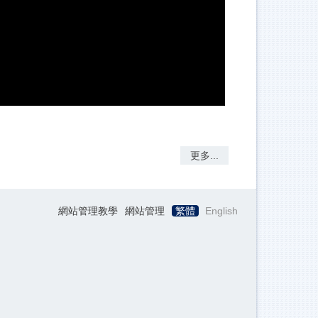
更多...
網站管理教學
網站管理
繁體
English