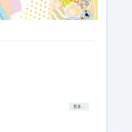
更多...