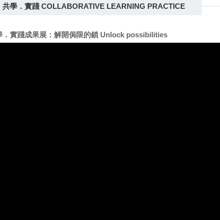
學．實踐 COLLABORATIVE LEARNING PRACTICE
．實踐成果展：解開侷限的鎖 Unlock possibilities