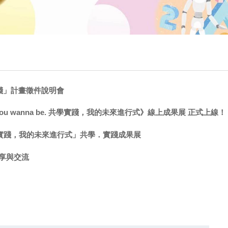
踐」計畫徵件說明會
 you wanna be. 共學實踐，我的未來進行式》線上成果展 正式上線！
be. 共學實踐，我的未來進行式」共學．實踐成果展
享與交流