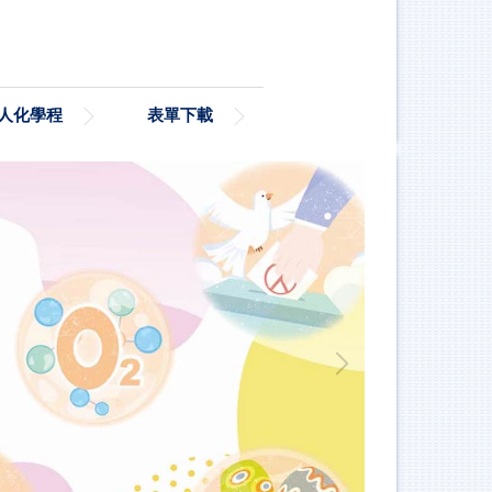
人化學程
表單下載