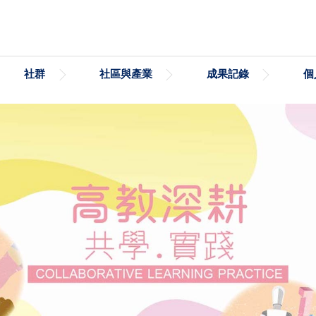
社群
社區與產業
成果記錄
個